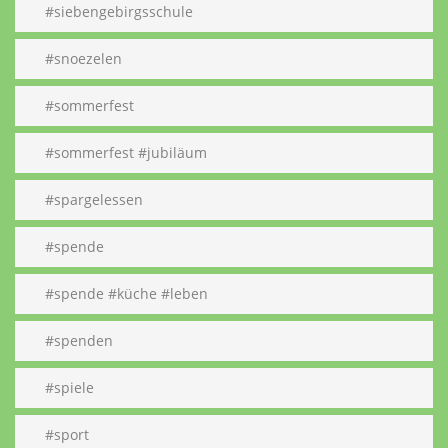
#siebengebirgsschule
#snoezelen
#sommerfest
#sommerfest #jubiläum
#spargelessen
#spende
#spende #küche #leben
#spenden
#spiele
#sport