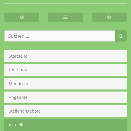
Startseite
Über uns
Standorte
Angebote
Stellenangebote
Aktuelles