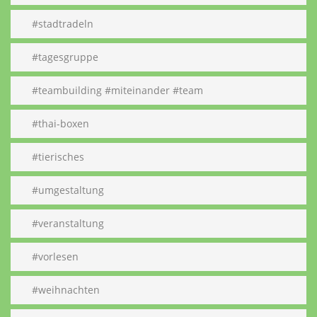
#stadtradeln
#tagesgruppe
#teambuilding #miteinander #team
#thai-boxen
#tierisches
#umgestaltung
#veranstaltung
#vorlesen
#weihnachten