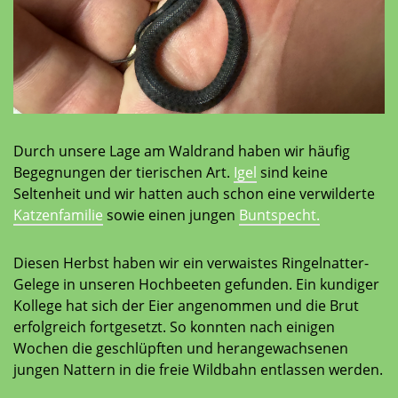
Durch unsere Lage am Waldrand haben wir häufig
Begegnungen der tierischen Art.
Igel
sind keine
Seltenheit und wir hatten auch schon eine verwilderte
Katzenfamilie
sowie einen jungen
Buntspecht.
Diesen Herbst haben wir ein verwaistes Ringelnatter-
Gelege in unseren Hochbeeten gefunden. Ein kundiger
Kollege hat sich der Eier angenommen und die Brut
erfolgreich fortgesetzt. So konnten nach einigen
Wochen die geschlüpften und herangewachsenen
jungen Nattern in die freie Wildbahn entlassen werden.