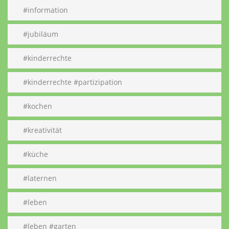
#information
#jubiläum
#kinderrechte
#kinderrechte #partizipation
#kochen
#kreativität
#küche
#laternen
#leben
#leben #garten