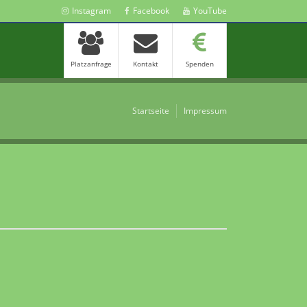
Instagram
Facebook
YouTube
Platzanfrage
Kontakt
Spenden
Startseite
Impressum