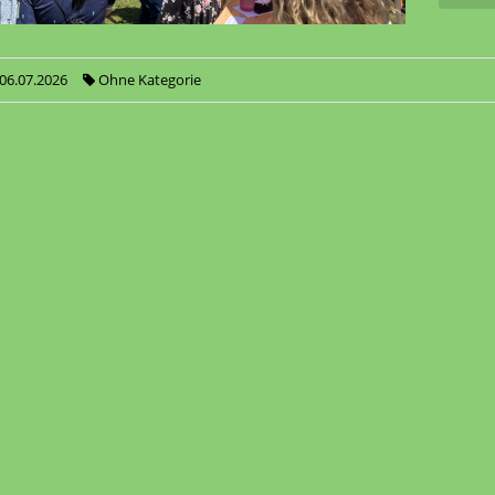
06.07.2026
Ohne Kategorie