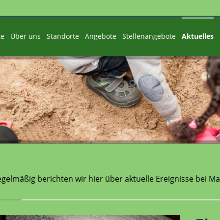
te
Über uns
Standorte
Angebote
Stellenangebote
Aktuelles
gelmäßig berichten wir hier über aktuelle Ereignisse bei Ma