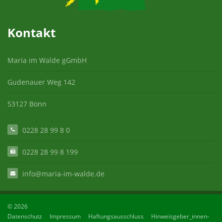
Kontakt
Maria im Walde gGmbH
Gudenauer Weg 142
53127 Bonn
0228 28 99 8 0
0228 28 99 8 199
info@maria-im-walde.de
© 2026
Datenschutz
Impressum
Haftungsausschluss
Hinweisgeber_innen-