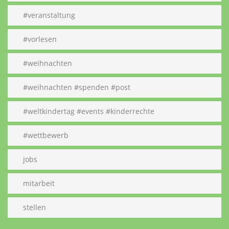
#veranstaltung
#vorlesen
#weihnachten
#weihnachten #spenden #post
#weltkindertag #events #kinderrechte
#wettbewerb
jobs
mitarbeit
stellen