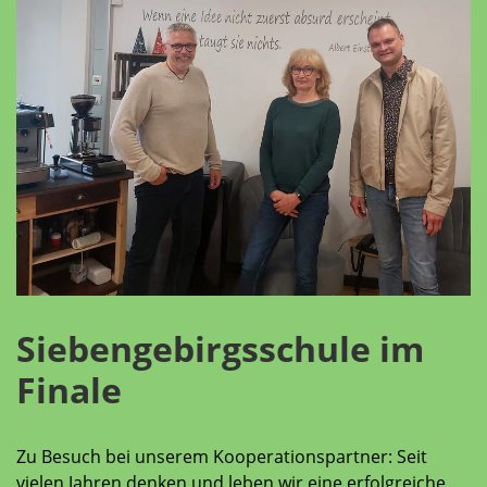
Siebengebirgsschule im
Finale
Zu Besuch bei unserem Kooperationspartner: Seit
vielen Jahren denken und leben wir eine erfolgreiche