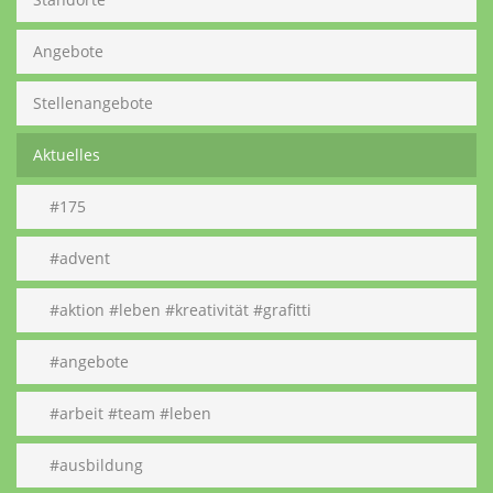
Angebote
Stellenangebote
Aktuelles
#175
#advent
#aktion #leben #kreativität #grafitti
#angebote
#arbeit #team #leben
#ausbildung