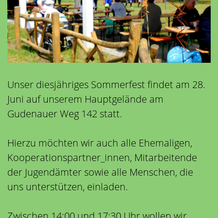
Unser diesjähriges Sommerfest findet am 28.
Juni auf unserem Hauptgelände am
Gudenauer Weg 142 statt.
Hierzu möchten wir auch alle Ehemaligen,
Kooperationspartner_innen, Mitarbeitende
der Jugendämter sowie alle Menschen, die
uns unterstützen, einladen.
Zwischen 14:00 und 17:30 Uhr wollen wir