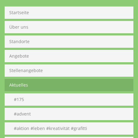
Startseite
Über uns
Standorte
Angebote
Stellenangebote
Aktuelles
#175
#advent
#aktion #leben #kreativität #grafitti