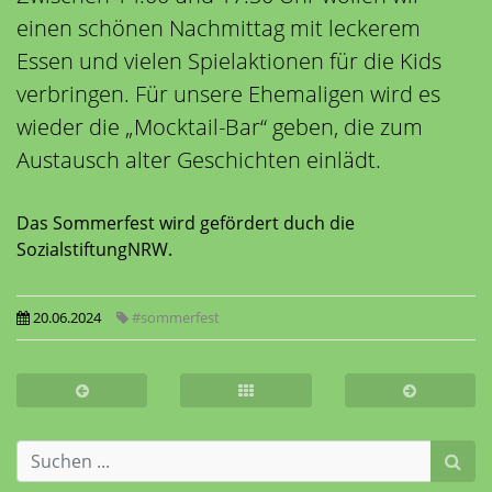
einen schönen Nachmittag mit leckerem
Essen und vielen Spielaktionen für die Kids
verbringen. Für unsere Ehemaligen wird es
wieder die „Mocktail-Bar“ geben, die zum
Austausch alter Geschichten einlädt.
Das Sommerfest wird gefördert duch die
SozialstiftungNRW.
20.06.2024
#sommerfest