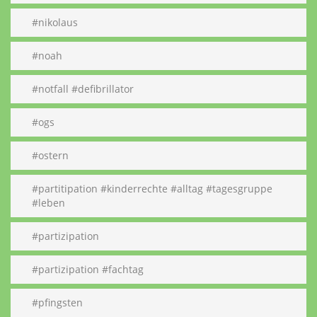
#nikolaus
#noah
#notfall #defibrillator
#ogs
#ostern
#partitipation #kinderrechte #alltag #tagesgruppe
#leben
#partizipation
#partizipation #fachtag
#pfingsten